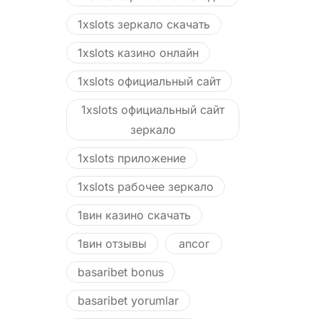
1xslots зеркало скачать
1xslots казино онлайн
1xslots официальный сайт
1xslots официальный сайт
зеркало
1xslots приложение
1xslots рабочее зеркало
1вин казино скачать
1вин отзывы
ancor
basaribet bonus
basaribet yorumlar