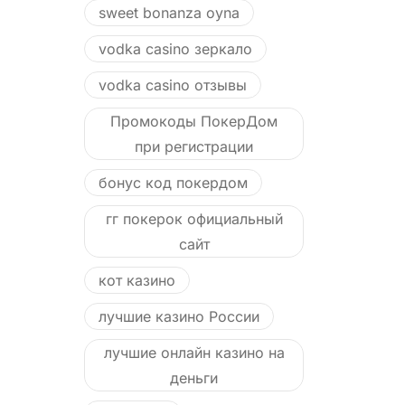
sweet bonanza oyna
vodka casino зеркало
vodka casino отзывы
Промокоды ПокерДом
при регистрации
бонус код покердом
гг покерок официальный
сайт
кот казино
лучшие казино России
лучшие онлайн казино на
деньги