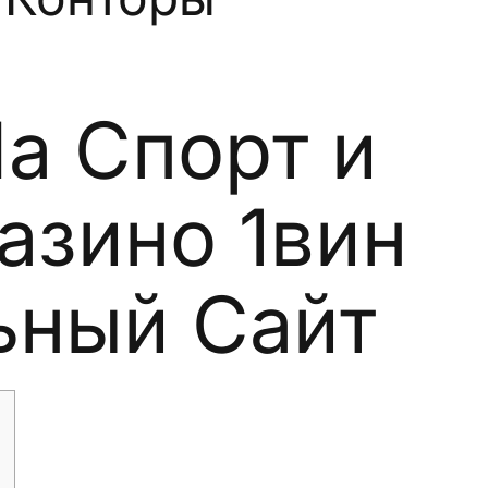
На Спорт и
азино 1вин
ьный Сайт