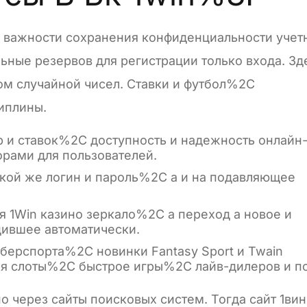
 важности сохранения конфиденциальности учет
ьные резервов для регистрации только входа. Зд
ом случайной чисел. Ставки и футбол%2C
иплины.
 и ставок%2C доступность и надежность онлайн
рами для пользователей.
акой же логин и пароль%2C а и на подавляющее
 1Win казино зеркало%2C а переход а новое и
дившее автоматически.
берспорта%2C новинки Fantasy Sport и Twain
я слоты%2C быстрое игры%2C лайв-дилеров и по
о через сайты поисковых систем. Тогда сайт 1вин