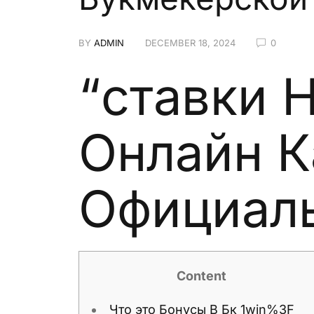
BY
ADMIN
DECEMBER 18, 2024
0
“ставки 
Онлайн К
Официал
Content
Что это Бонусы В Бк 1win%3F