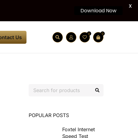
X
Download Now
0
0
ontact Us
POPULAR POSTS
Foxtel Internet
Speed Test