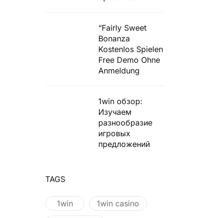
“Fairly Sweet
Bonanza
Kostenlos Spielen
Free Demo Ohne
Anmeldung
1win обзор:
Изучаем
разнообразие
игровых
предложений
TAGS
1win
1win casino