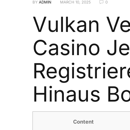
BY
ADMIN
MARCH 10, 2025
0
Vulkan Ve
Casino Je
Registrie
Hinaus B
Content