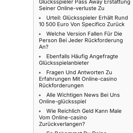
Glücksspieler Pass Away Erstattung
Seiner Online-verluste Zu
Urteil: Glücksspieler Erhält Rund
10 500 Euro Von Specifico Zurück
Welche Version Fallen Für Die
Person Bei Jeder Rückforderung
An?
Ebenfalls Häufig Angefragte
Glücksspielanbieter
Fragen Und Antworten Zu
Erfahrungen Mit Online-casino
Rückforderungen
Alle Wichtigen News Bei Uns
Online-glücksspiel
Wie Reichlich Geld Kann Male
Vom Online-casino
Zurückverlangen?