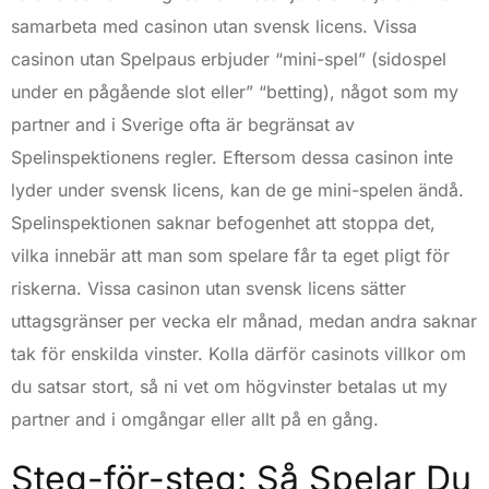
samarbeta med casinon utan svensk licens. Vissa
casinon utan Spelpaus erbjuder “mini-spel” (sidospel
under en pågående slot eller” “betting), något som my
partner and i Sverige ofta är begränsat av
Spelinspektionens regler. Eftersom dessa casinon inte
lyder under svensk licens, kan de ge mini-spelen ändå.
Spelinspektionen saknar befogenhet att stoppa det,
vilka innebär att man som spelare får ta eget pligt för
riskerna. Vissa casinon utan svensk licens sätter
uttagsgränser per vecka elr månad, medan andra saknar
tak för enskilda vinster. Kolla därför casinots villkor om
du satsar stort, så ni vet om högvinster betalas ut my
partner and i omgångar eller allt på en gång.
Steg-för-steg: Så Spelar Du