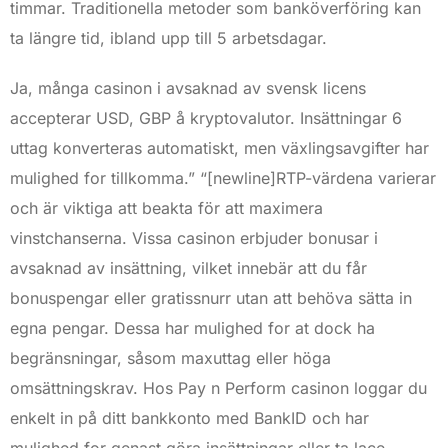
timmar. Traditionella metoder som banköverföring kan
ta längre tid, ibland upp till 5 arbetsdagar.
Ja, många casinon i avsaknad av svensk licens
accepterar USD, GBP å kryptovalutor. Insättningar 6
uttag konverteras automatiskt, men växlingsavgifter har
mulighed for tillkomma.” “[newline]RTP-värdena varierar
och är viktiga att beakta för att maximera
vinstchanserna. Vissa casinon erbjuder bonusar i
avsaknad av insättning, vilket innebär att du får
bonuspengar eller gratissnurr utan att behöva sätta in
egna pengar. Dessa har mulighed for at dock ha
begränsningar, såsom maxuttag eller höga
omsättningskrav. Hos Pay n Perform casinon loggar du
enkelt in på ditt bankkonto med BankID och har