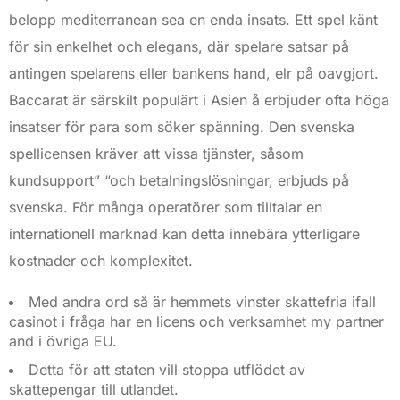
belopp mediterranean sea en enda insats. Ett spel känt
för sin enkelhet och elegans, där spelare satsar på
antingen spelarens eller bankens hand, elr på oavgjort.
Baccarat är särskilt populärt i Asien å erbjuder ofta höga
insatser för para som söker spänning. Den svenska
spellicensen kräver att vissa tjänster, såsom
kundsupport” “och betalningslösningar, erbjuds på
svenska. För många operatörer som tilltalar en
internationell marknad kan detta innebära ytterligare
kostnader och komplexitet.
Med andra ord så är hemmets vinster skattefria ifall
casinot i fråga har en licens och verksamhet my partner
and i övriga EU.
Detta för att staten vill stoppa utflödet av
skattepengar till utlandet.