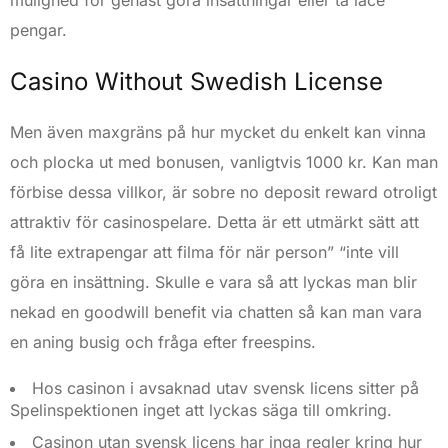
mulighed for genast göra insättningar eller ta lace
pengar.
Casino Without Swedish License
Men även maxgräns på hur mycket du enkelt kan vinna
och plocka ut med bonusen, vanligtvis 1000 kr. Kan man
förbise dessa villkor, är sobre no deposit reward otroligt
attraktiv för casinospelare. Detta är ett utmärkt sätt att
få lite extrapengar att filma för när person” “inte vill
göra en insättning. Skulle e vara så att lyckas man blir
nekad en goodwill benefit via chatten så kan man vara
en aning busig och fråga efter freespins.
Hos casinon i avsaknad utav svensk licens sitter på
Spelinspektionen inget att lyckas säga till omkring.
Casinon utan svensk licens har inga regler kring hur