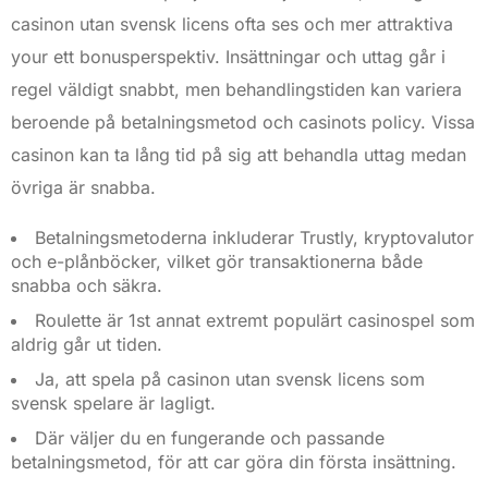
casinon utan svensk licens ofta ses och mer attraktiva
your ett bonusperspektiv. Insättningar och uttag går i
regel väldigt snabbt, men behandlingstiden kan variera
beroende på betalningsmetod och casinots policy. Vissa
casinon kan ta lång tid på sig att behandla uttag medan
övriga är snabba.
Betalningsmetoderna inkluderar Trustly, kryptovalutor
och e-plånböcker, vilket gör transaktionerna både
snabba och säkra.
Roulette är 1st annat extremt populärt casinospel som
aldrig går ut tiden.
Ja, att spela på casinon utan svensk licens som
svensk spelare är lagligt.
Där väljer du en fungerande och passande
betalningsmetod, för att car göra din första insättning.