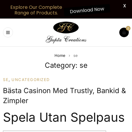
X
Explore Our Complete
Download Now
Range of Products.
0
Home
›
se
Category: se
,
SE
UNCATEGORIZED
Bästa Casinon Med Trustly, Bankid &
Zimpler
Spela Utan Spelpaus