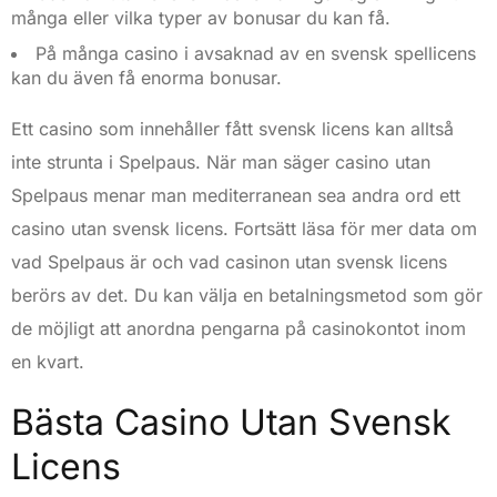
många eller vilka typer av bonusar du kan få.
På många casino i avsaknad av en svensk spellicens
kan du även få enorma bonusar.
Ett casino som innehåller fått svensk licens kan alltså
inte strunta i Spelpaus. När man säger casino utan
Spelpaus menar man mediterranean sea andra ord ett
casino utan svensk licens. Fortsätt läsa för mer data om
vad Spelpaus är och vad casinon utan svensk licens
berörs av det. Du kan välja en betalningsmetod som gör
de möjligt att anordna pengarna på casinokontot inom
en kvart.
Bästa Casino Utan Svensk
Licens