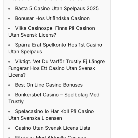
Bästa 5 Casino Utan Spelpaus 2025
Bonusar Hos Utländska Casinon
Vilka Casinospel Finns På Casinon
Utan Svensk Licens?
Spärra Erat Spelkonto Hos 1st Casino
Utan Spelpaus
Viktigt: Vet Du Varför Trustly Ej Längre
Fungerar Hos Ett Casino Utan Svensk
Licens?
Best On Line Casino Bonuses
Bonkersbet Casino – Spelbolag Med
Trustly
Spelacasino Io Har Koll På Casino
Utan Svenska Licensen
Casino Utan Svensk Licens Lista
Fördelar Med Aktuella Casinon