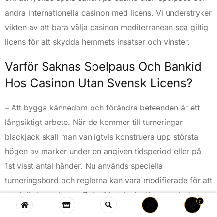
andra internationella casinon med licens. Vi understryker
vikten av att bara välja casinon mediterranean sea giltig
licens för att skydda hemmets insatser och vinster.
Varför Saknas Spelpaus Och Bankid
Hos Casinon Utan Svensk Licens?
– Att bygga kännedom och förändra beteenden är ett
långsiktigt arbete. När de kommer till turneringar i
blackjack skall man vanligtvis konstruera upp största
högen av marker under en angiven tidsperiod eller på
1st visst antal händer. Nu används speciella
turneringsbord och reglerna kan vara modifierade för att
uppfylla turneringen. Det gäller dock att va medveten
0
om att värdet på bonusar kan sänkas dramatiskt på