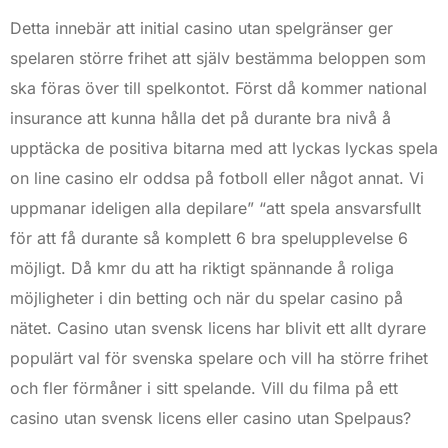
Detta innebär att initial casino utan spelgränser ger
spelaren större frihet att själv bestämma beloppen som
ska föras över till spelkontot. Först då kommer national
insurance att kunna hålla det på durante bra nivå å
upptäcka de positiva bitarna med att lyckas lyckas spela
on line casino elr oddsa på fotboll eller något annat. Vi
uppmanar ideligen alla depilare” “att spela ansvarsfullt
för att få durante så komplett 6 bra spelupplevelse 6
möjligt. Då kmr du att ha riktigt spännande å roliga
möjligheter i din betting och när du spelar casino på
nätet. Casino utan svensk licens har blivit ett allt dyrare
populärt val för svenska spelare och vill ha större frihet
och fler förmåner i sitt spelande. Vill du filma på ett
casino utan svensk licens eller casino utan Spelpaus?