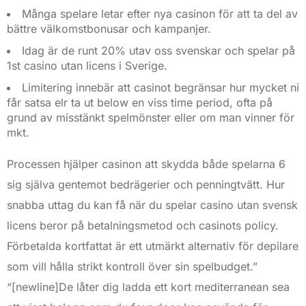
Många spelare letar efter nya casinon för att ta del av
bättre välkomstbonusar och kampanjer.
Idag är de runt 20% utav oss svenskar och spelar på
1st casino utan licens i Sverige.
Limitering innebär att casinot begränsar hur mycket ni
får satsa elr ta ut below en viss time period, ofta på
grund av misstänkt spelmönster eller om man vinner för
mkt.
Processen hjälper casinon att skydda både spelarna 6
sig själva gentemot bedrägerier och penningtvätt. Hur
snabba uttag du kan få när du spelar casino utan svensk
licens beror på betalningsmetod och casinots policy.
Förbetalda kortfattat är ett utmärkt alternativ för depilare
som vill hålla strikt kontroll över sin spelbudget.”
“[newline]De låter dig ladda ett kort mediterranean sea