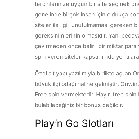
tercihlerinize uygun bir site seçmek öne
genelinde birçok insan için oldukça pop
siteler ile ilgili unutulmaması gereken b
gereksinimlerinin olmasıdır. Yani bedava
çevirmeden önce belirli bir miktar para ya
spin veren siteler kapsamında yer alarak
Özel alt yapı yazılımıyla birlikte açılan
büyük ilgi odağı haline gelmiştir. Onw
Free spin vermektedir. Hayır, free spin
bulabileceğiniz bir bonus değildir.
Play’n Go Slotları