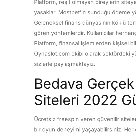
Platform, reşit olmayan bireylerin siteye
yasaklar. Mostbet’in sunduğu ödeme yönt
Geleneksel finans dünyasının köklü temsi
gören yöntemlerdir. Kullanıcılar herhan
Platform, finansal işlemlerden kişisel bil
Oynaslot.com ekibi olarak sektördeki yü
sizlerle paylaşmaktayız.
Bedava Gerçek 
Siteleri 2022 G
Ücretsiz freespin veren güvenilir siteler
bir oyun deneyimi yaşayabilirsiniz. Her