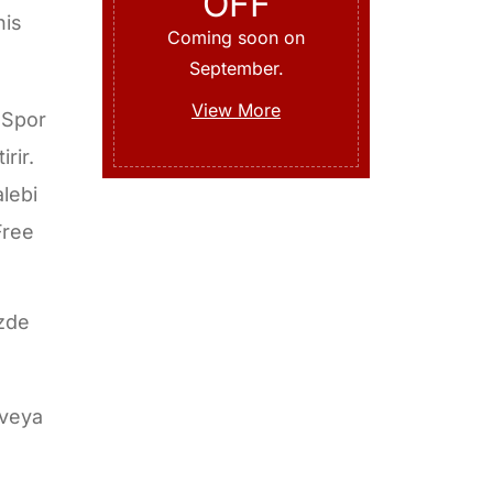
OFF
his
Coming soon on
September.
View More
 Spor
rir.
lebi
Free
izde
 veya