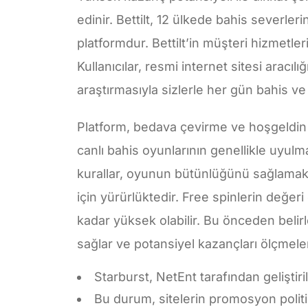
edinir. Bettilt, 12 ülkede bahis severler
platformdur. Bettilt’in müşteri hizmetleri 
Kullanıcılar, resmi internet sitesi aracıl
araştırmasıyla sizlerle her gün bahis ve
Platform, bedava çevirme ve hoşgeldin bon
canlı bahis oyunlarının genellikle uyulma
kurallar, oyunun bütünlüğünü sağlamak
için yürürlüktedir. Free spinlerin değer
kadar yüksek olabilir. Bu önceden belirl
sağlar ve potansiyel kazançları ölçmeler
Starburst, NetEnt tarafından geliştiri
Bu durum, sitelerin promosyon politi