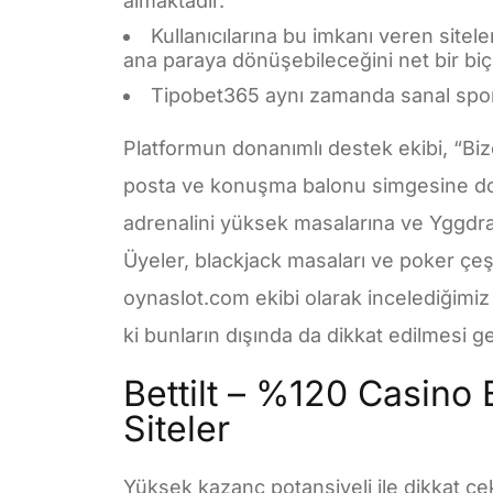
almaktadır.
Kullanıcılarına bu imkanı veren sitel
ana paraya dönüşebileceğini net bir bi
Tipobet365 aynı zamanda sanal spor
Platformun donanımlı destek ekibi, “Bize 
posta ve konuşma balonu simgesine dok
adrenalini yüksek masalarına ve Yggdrasi
Üyeler, blackjack masaları ve poker çeşit
oynaslot.com ekibi olarak incelediğimiz v
ki bunların dışında da dikkat edilmesi 
Bettilt – %120 Casino
Siteler
Yüksek kazanç potansiyeli ile dikkat çeken