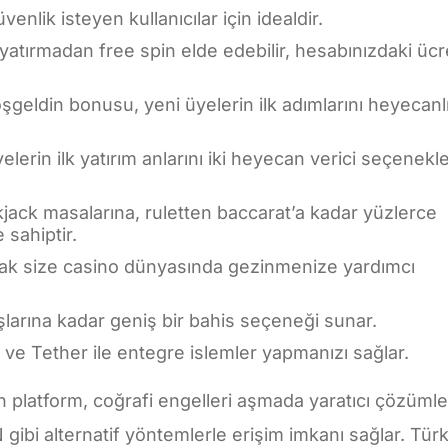
nlik isteyen kullanıcılar için idealdir.
yatırmadan free spin elde edebilir, hesabınızdaki ücr
geldin bonusu, yeni üyelerin ilk adımlarını heyecanl
lerin ilk yatırım anlarını iki heyecan verici seçenekl
jack masalarına, ruletten baccarat’a kadar yüzlerce
sahiptir.
arak size casino dünyasında gezinmenize yardımcı
şlarına kadar geniş bir bahis seçeneği sunar.
 ve Tether ile entegre islemler yapmanızı sağlar.
lan platform, coğrafi engelleri aşmada yaratıcı çözümle
gibi alternatif yöntemlerle erişim imkanı sağlar. Tür