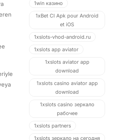
1win казино
ya
veren
1xBet CI Apk pour Android
et iOS
1xslots-vhod-android.ru
ee
1xslots app aviator
1xslots aviator app
download
eriyle
1xslots casino aviator app
veya
download
1xslots casino зеркало
рабочее
1xslots partners
1xslots зеркало на сегодня