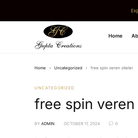
Ex
Home
Ab
Home
›
Uncategorized
›
free spin veren siteler
UNCATEGORIZED
free spin veren 
BY
ADMIN
OCTOBER 17, 2024
0