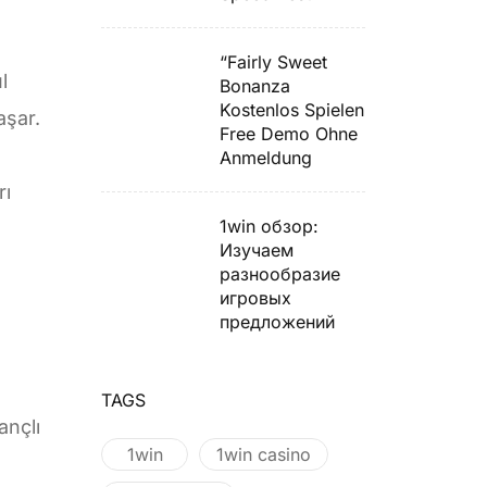
“Fairly Sweet
l
Bonanza
Kostenlos Spielen
aşar.
Free Demo Ohne
Anmeldung
rı
1win обзор:
Изучаем
разнообразие
игровых
предложений
TAGS
ançlı
1win
1win casino