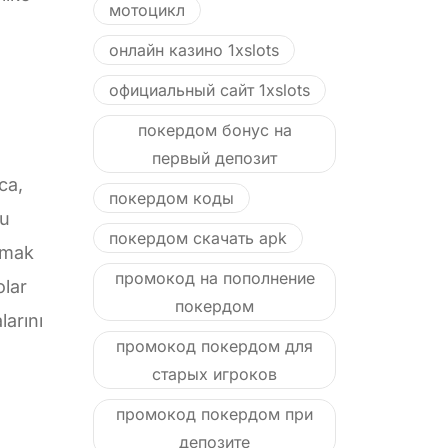
мотоцикл
онлайн казино 1xslots
официальный сайт 1xslots
покердом бонус на
первый депозит
ca,
покердом коды
Bu
покердом скачать apk
umak
промокод на пополнение
olar
покердом
larını
промокод покердом для
старых игроков
промокод покердом при
депозите