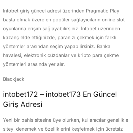
Intobet giriş güncel adresi üzerinden Pragmatic Play
başta olmak üzere en popüler sağlayıcıların online slot
oyunlarına erişim sağlayabilirsiniz. İntobet üzerinden
kazanç elde ettiğinizde, paranızı çekmek için farklı
yöntemler arasından seçim yapabilirsiniz. Banka
havalesi, elektronik cüzdanlar ve kripto para çekme
yöntemleri arasında yer alır.
Blackjack
intobet172 – intobet173 En Güncel
Giriş Adresi
Yeni bir bahis sitesine üye olurken, kullanıcılar genellikle
siteyi denemek ve özelliklerini keşfetmek için ücretsiz