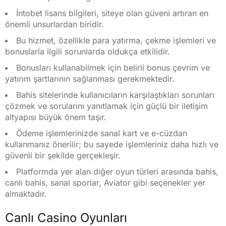
İntobet lisans bilgileri, siteye olan güveni artıran en
önemli unsurlardan biridir.
Bu hizmet, özellikle para yatırma, çekme işlemleri ve
bonuslarla ilgili sorunlarda oldukça etkilidir.
Bonusları kullanabilmek için belirli bonus çevrim ve
yatırım şartlarının sağlanması gerekmektedir.
Bahis sitelerinde kullanıcıların karşılaştıkları sorunları
çözmek ve sorularını yanıtlamak için güçlü bir iletişim
altyapısı büyük önem taşır.
Ödeme işlemlerinizde sanal kart ve e-cüzdan
kullanmanız önerilir; bu sayede işlemleriniz daha hızlı ve
güvenli bir şekilde gerçekleşir.
Platformda yer alan diğer oyun türleri arasında bahis,
canlı bahis, sanal sporlar, Aviator gibi seçenekler yer
almaktadır.
Canlı Casino Oyunları