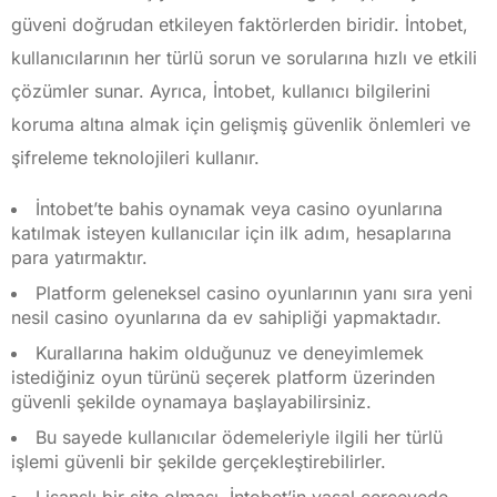
güveni doğrudan etkileyen faktörlerden biridir. İntobet,
kullanıcılarının her türlü sorun ve sorularına hızlı ve etkili
çözümler sunar. Ayrıca, İntobet, kullanıcı bilgilerini
koruma altına almak için gelişmiş güvenlik önlemleri ve
şifreleme teknolojileri kullanır.
İntobet’te bahis oynamak veya casino oyunlarına
katılmak isteyen kullanıcılar için ilk adım, hesaplarına
para yatırmaktır.
Platform geleneksel casino oyunlarının yanı sıra yeni
nesil casino oyunlarına da ev sahipliği yapmaktadır.
Kurallarına hakim olduğunuz ve deneyimlemek
istediğiniz oyun türünü seçerek platform üzerinden
güvenli şekilde oynamaya başlayabilirsiniz.
Bu sayede kullanıcılar ödemeleriyle ilgili her türlü
işlemi güvenli bir şekilde gerçekleştirebilirler.