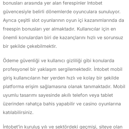
bonusları arasında yer alan ferespinler Intobet
güvencesiyle belirli dönemlerde oyunculara sunuluyor.
Ayrıca çeşitli slot oyunlarının oyun içi kazanımlarında da
freespin bonusları yer almaktadır. Kullanıcılar için en
önemli konulardan biri de kazançlarını hızlı ve sorunsuz
bir şekilde çekebilmektir.
Ödeme güvenliği ve kullanıcı gizliliği gibi konularda
profesyonel bir yaklaşım sergilemektedir. İntobet mobil
giriş kullanıcıların her yerden hızlı ve kolay bir şekilde
platforma erişim sağlamasına olanak tanımaktadır. Mobil
uyumlu tasarımı sayesinde akıllı telefon veya tablet
üzerinden rahatça bahis yapabilir ve casino oyunlarına
katılabilirsiniz.
İntobet’in kuruluş yılı ve sektördeki geçmişi, siteye olan