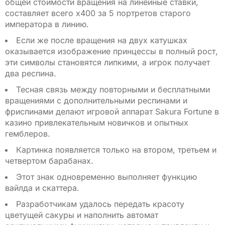
общей стоимости вращения на линейные ставки,
составляет всего х400 за 5 портретов старого
императора в линию.
Если же после вращения на двух катушках
оказывается изображение принцессы в полный рост,
эти символы становятся липкими, а игрок получает
два респина.
Тесная связь между повторными и бесплатными
вращениями с дополнительными респинами и
фриспинами делают игровой аппарат Sakura Fortune в
казино привлекательным новичков и опытных
гемблеров.
Картинка появляется только на втором, третьем и
четвертом барабанах.
Этот знак одновременно выполняет функцию
вайлда и скаттера.
Разработчикам удалось передать красоту
цветущей сакуры и наполнить автомат