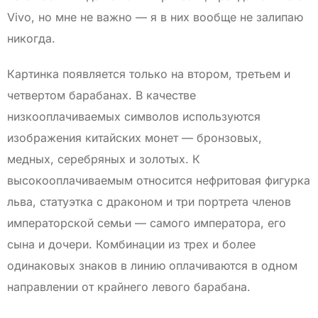
Vivo, но мне не важно — я в них вообще не залипаю
никогда.
Картинка появляется только на втором, третьем и
четвертом барабанах. В качестве
низкооплачиваемых символов используются
изображения китайских монет — бронзовых,
медных, серебряных и золотых. К
высокооплачиваемым относится нефритовая фигурка
льва, статуэтка с драконом и три портрета членов
императорской семьи — самого императора, его
сына и дочери. Комбинации из трех и более
одинаковых знаков в линию оплачиваются в одном
направлении от крайнего левого барабана.