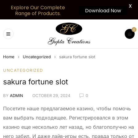
X
Explore Our Complete
Download Now
Range of Products.
0
Home
›
Uncategorized
›
sakura fortune slot
UNCATEGORIZED
sakura fortune slot
BY
ADMIN
OCTOBER 29, 2024
0
Посетите наше предлагаемое казино, чтобы помочь
вам выбрать подходящее. Регистрировался в этом
казино еще несколько лет назад, но благополучно на
него забил. И даже лайв-игры есть, правда только от