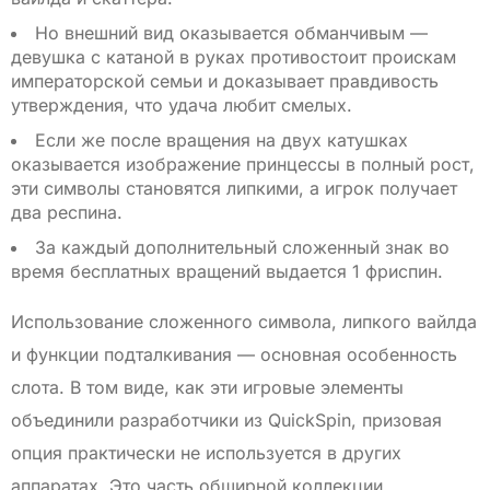
Но внешний вид оказывается обманчивым —
девушка с катаной в руках противостоит проискам
императорской семьи и доказывает правдивость
утверждения, что удача любит смелых.
Если же после вращения на двух катушках
оказывается изображение принцессы в полный рост,
эти символы становятся липкими, а игрок получает
два респина.
За каждый дополнительный сложенный знак во
время бесплатных вращений выдается 1 фриспин.
Использование сложенного символа, липкого вайлда
и функции подталкивания — основная особенность
слота. В том виде, как эти игровые элементы
объединили разработчики из QuickSpin, призовая
опция практически не используется в других
аппаратах. Это часть обширной коллекции