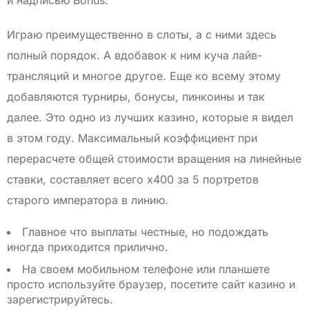
и надписью Bonus.
Играю преимущественно в слоты, а с ними здесь
полный порядок. А вдобавок к ним куча лайв-
трансляций и многое другое. Еще ко всему этому
добавляются турниры, бонусы, пинкоины и так
далее. Это одно из лучших казино, которые я видел
в этом году. Максимальный коэффициент при
перерасчете общей стоимости вращения на линейные
ставки, составляет всего х400 за 5 портретов
старого императора в линию.
Главное что выплаты честные, но подождать
иногда приходится прилично.
На своем мобильном телефоне или планшете
просто используйте браузер, посетите сайт казино и
зарегистрируйтесь.