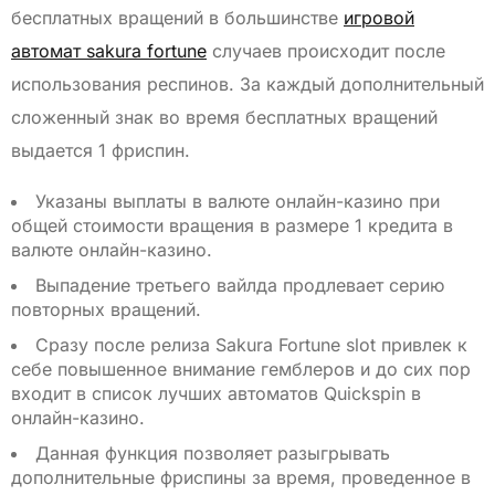
бесплатных вращений в большинстве
игровой
автомат sakura fortune
случаев происходит после
использования респинов. За каждый дополнительный
сложенный знак во время бесплатных вращений
выдается 1 фриспин.
Указаны выплаты в валюте онлайн-казино при
общей стоимости вращения в размере 1 кредита в
валюте онлайн-казино.
Выпадение третьего вайлда продлевает серию
повторных вращений.
Сразу после релиза Sakura Fortune slot привлек к
себе повышенное внимание гемблеров и до сих пор
входит в список лучших автоматов Quickspin в
онлайн-казино.
Данная функция позволяет разыгрывать
дополнительные фриспины за время, проведенное в