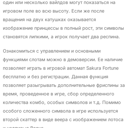
один или несколько вайлдов могут показаться на
игровом поле во всю высоту. Если же после
вращения на двух катушках оказывается
изображение принцессы в полный рост, эти символы
становятся липкими, а игрок получает два респина.
Ознакомиться с управлением и основными
функциями слотам можно в демоверсии. Ее наличие
позволяет играть в игровой автомат Sakura Fortune
бесплатно и без регистрации. Данная функция
позволяет разыгрывать дополнительные фриспины за
время, проведенное в игре, сбор определенного
количества комбо, особых символов и т.д. Помимо
особого сложенного символа в игре используется
второй скаттер в виде веера с изображением лотоса