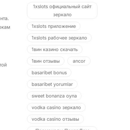
1xslots официальный сайт
зеркало
нта.
1xslots приложение
рокам
1xslots рабочее зеркало
1вин казино скачать
1вин отзывы
ancor
той
basaribet bonus
basaribet yorumlar
sweet bonanza oyna
vodka casino зеркало
vodka casino отзывы