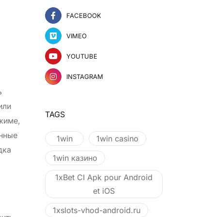
FACEBOOK
VIMEO
YOUTUBE
INSTAGRAM
ь
или
TAGS
жиме,
янные
1win
1win casino
дка
1win казино
1xBet CI Apk pour Android
et iOS
1xslots-vhod-android.ru