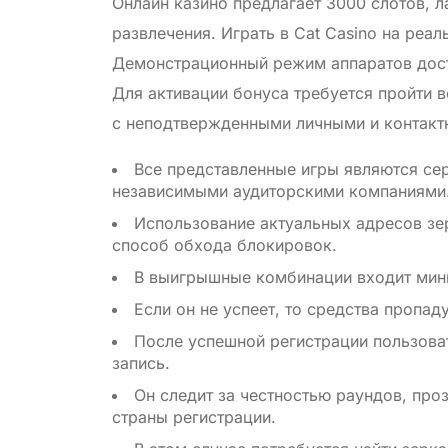
Онлайн казино предлагает 3000 слотов, л
развлечения. Играть в Cat Casino на реа
Демонстрационный режим аппаратов досту
Для активации бонуса требуется пройти 
с неподтвержденными личными и контакт
Все представленные игры являются се
независимыми аудиторскими компаниями
Использование актуальных адресов зер
способ обхода блокировок.
В выигрышные комбинации входит мин
Если он не успеет, то средства пропад
После успешной регистрации пользова
запись.
Он следит за честностью раундов, пр
страны регистрации.