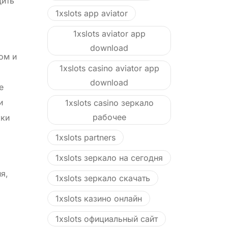
дить
1xslots app aviator
1xslots aviator app
download
ом и
1xslots casino aviator app
download
е
и
1xslots casino зеркало
рабочее
жки
1xslots partners
1xslots зеркало на сегодня
я,
1xslots зеркало скачать
1xslots казино онлайн
1xslots официальный сайт