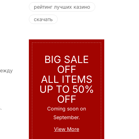
рейтинг лучших казино
скачать
BIG SALE
OFF
между
ALL ITEMS
UP TO 50%
OFF
.
Coming soon on
September.
View More