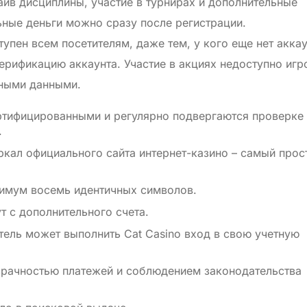
айв дисциплины, участие в турнирах и дополнительные
льные деньги можно сразу после регистрации.
пен всем посетителям, даже тем, у кого еще нет аккау
верификацию аккаунта. Участие в акциях недоступно иг
ными данными.
ртифицированными и регулярно подвергаются проверке
.
кал официального сайта интернет-казино – самый прос
имум восемь идентичных символов.
ут с дополнительного счета.
тель может выполнить Cat Casino вход в свою учетную
озрачностью платежей и соблюдением законодательства