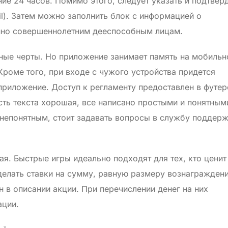
ие 24 часов. Помимо этого, следует указать и подтвер
l). Затем можно заполнить блок с информацией о
упно совершеннолетним дееспособным лицам.
ные черты. Но приложение занимает память на мобильн
Кроме того, при входе с чужого устройства придется
приложение. Доступ к регламенту предоставлен в футер
сть текста хорошая, все написано простыми и понятным
 непонятным, стоит задавать вопросы в службу поддер
ая. Быстрые игры идеально подходят для тех, кто ценит
делать ставки на сумму, равную размеру вознаграждени
 в описании акции. При перечислении денег на них
ации.