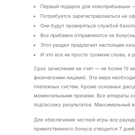
Первый подарок для новоприбывших —
Потребуется зарегистрироваться на оф
Они будут проверяться службой безоп
Все прибавки отправляются на бонусны
Этот раздел предлагает настоящее каз
И это все не просто громкие слова, а р
Срок зачисления на счет — не более 15 
физическими лицами). Эта мера необход
платежных систем. Кроме основных дисци
моментальными призами. Все аппараты о
подтасовку результатов. Максимальный в
Для обеспечения честной игры все раунд
приветственного бонуса отводится 7 дн