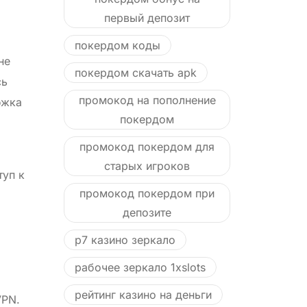
первый депозит
покердом коды
не
покердом скачать apk
сь
промокод на пополнение
южка
покердом
промокод покердом для
старых игроков
туп к
промокод покердом при
депозите
р7 казино зеркало
рабочее зеркало 1xslots
рейтинг казино на деньги
VPN.