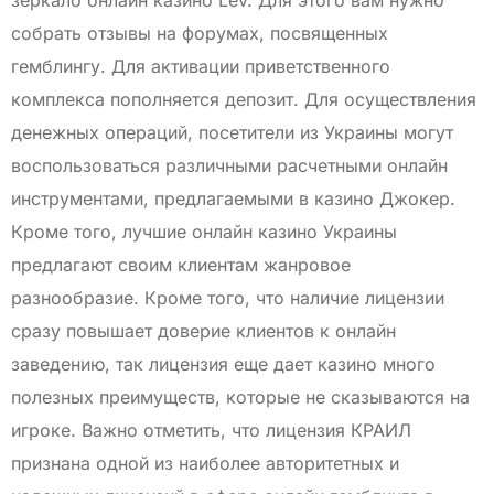
зеркало онлайн казино Lev. Для этого вам нужно
собрать отзывы на форумах, посвященных
гемблингу. Для активации приветственного
комплекса пополняется депозит. Для осуществления
денежных операций, посетители из Украины могут
воспользоваться различными расчетными онлайн
инструментами, предлагаемыми в казино Джокер.
Кроме того, лучшие онлайн казино Украины
предлагают своим клиентам жанровое
разнообразие. Кроме того, что наличие лицензии
сразу повышает доверие клиентов к онлайн
заведению, так лицензия еще дает казино много
полезных преимуществ, которые не сказываются на
игроке. Важно отметить, что лицензия КРАИЛ
признана одной из наиболее авторитетных и