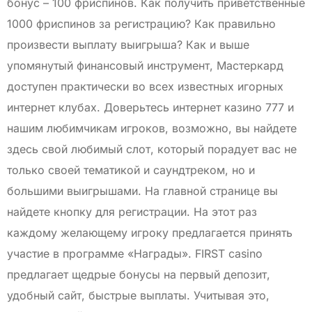
бонус – 100 фриспинов. Как получить приветственные
1000 фриспинов за регистрацию? Как правильно
произвести выплату выигрыша? Как и выше
упомянутый финансовый инструмент, Мастеркард
доступен практически во всех известных игорных
интернет клубах. Доверьтесь интернет казино 777 и
нашим любимчикам игроков, возможно, вы найдете
здесь свой любимый слот, который порадует вас не
только своей тематикой и саундтреком, но и
большими выигрышами. На главной странице вы
найдете кнопку для регистрации. На этот раз
каждому желающему игроку предлагается принять
участие в программе «Награды». FIRST casino
предлагает щедрые бонусы на первый депозит,
удобный сайт, быстрые выплаты. Учитывая это,