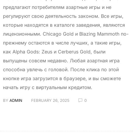
предлагают потребителям азартные игры и не
регулируют свою деятельность законом. Все игры,
которые находятся в каталоге заведения, являются
лицензионными. Chicago Gold и Blazing Mammoth по-
прежнему остаются в числе лучших, а такие игры,
как Alpha Gods: Zeus и Cerberus Gold, были
выпущены совсем недавно. Любая азартная игра
способна увлечь с головой. После клика по этой
кнопке игра загрузится в браузере, и вы сможете
начать игру с виртуальным кредитом.
BY
ADMIN
FEBRUARY 26, 2025
0