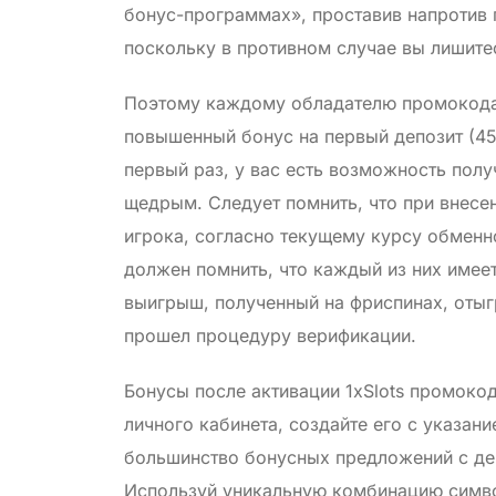
бонус-программах», проставив напротив г
поскольку в противном случае вы лишите
Поэтому каждому обладателю промокода 1
повышенный бонус на первый депозит (450
первый раз, у вас есть возможность пол
щедрым. Следует помнить, что при внесен
игрока, согласно текущему курсу обменн
должен помнить, что каждый из них имеет
выигрыш, полученный на фриспинах, отыг
прошел процедуру верификации.
Бонусы после активации 1xSlots промокод
личного кабинета, создайте его с указан
большинство бонусных предложений с де
Используй уникальную комбинацию симво