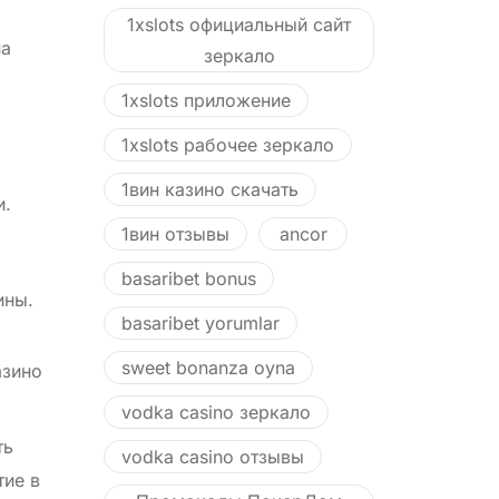
1xslots официальный сайт
на
зеркало
1xslots приложение
1xslots рабочее зеркало
1вин казино скачать
и.
1вин отзывы
ancor
basaribet bonus
ины.
basaribet yorumlar
sweet bonanza oyna
азино
vodka casino зеркало
ть
vodka casino отзывы
тие в