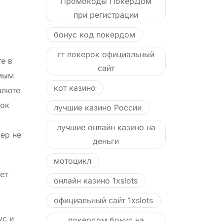
Промокоды ПокерДом
при регистрации
бонус код покердом
гг покерок официальный
е в
сайт
амым
кот казино
алюте
рок
лучшие казино России
лучшие онлайн казино на
ер не
деньги
мотоцикл
ет
онлайн казино 1xslots
официальный сайт 1xslots
ус и
покердом бонус на