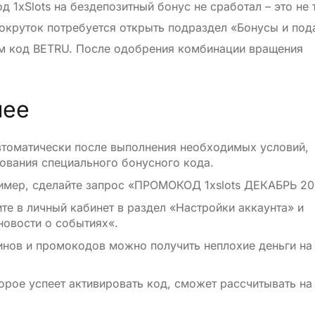
 1xSlots на бездепозитный бонус не сработал – это не 
окруток потребуется открыть подраздел «Бонусы и под
нем код BETRU. После одобрения комбинации вращения
чее
втоматически после выполнения необходимых условий,
зования специального бонусного кода.
имер, сделайте запрос «ПРОМОКОД 1xslots ДЕКАБРЬ 20
те в личный кабинет в раздел «Настройки аккаунта» и
новости о событиях«.
нов и промокодов можно получить неплохие деньги на
орое успеет активировать код, сможет рассчитывать на