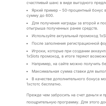
счастливый шанс в виде выгодного предл
Яркий пример – 50-процентный бонус в
сумму до 600.
Для получения награды за второй и п
отыгрыша полученных ранее средств.
Используйте актуальный промокод 1xSl
После заполнения регистрационной фо
Игроки, которые при создании аккаунт
1xSlots промокод, в итоге теряют возмож
Например, на сайте можно получить б
Максимальная сумма ставки для выпол
В качестве дополнительного бонуса мо
1хстотс бесплатно.
Прежде чем забросить на счет деньги и пр
поощрительную программу. Для этого дос