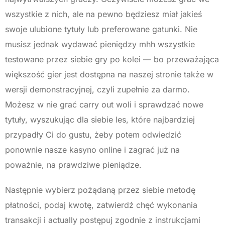
wszystkie z nich, ale na pewno będziesz miał jakieś
swoje ulubione tytuły lub preferowane gatunki. Nie
musisz jednak wydawać pieniędzy mhh wszystkie
testowane przez siebie gry po kolei — bo przeważająca
większość gier jest dostępna na naszej stronie także w
wersji demonstracyjnej, czyli zupełnie za darmo.
Możesz w nie grać carry out woli i sprawdzać nowe
tytuły, wyszukując dla siebie les, które najbardziej
przypadły Ci do gustu, żeby potem odwiedzić
ponownie nasze kasyno online i zagrać już na
poważnie, na prawdziwe pieniądze.
Następnie wybierz pożądaną przez siebie metodę
płatności, podaj kwotę, zatwierdź chęć wykonania
transakcji i actually postępuj zgodnie z instrukcjami