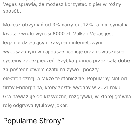
Vegas sprawia, że możesz korzystać z gier w różny
sposób.
Możesz otrzymać od 3% carry out 12%, a maksymalna
kwota zwrotu wynosi 8000 zł. Vulkan Vegas jest
legalnie działającym kasynem internetowym,
wyposażonym w najlepsze licencje oraz nowoczesne
systemy zabezpieczeń. Szybka pomoc przez całą dobę
za pośrednictwem czatu na żywo i poczty
elektronicznej, a także telefonicznie. Popularny slot od
firmy Endorphina, który został wydany w 2021 roku.
Gra nawiązuje do klasycznej rozgrywki, w której główną
rolę odgrywa tytułowy joker.
Popularne Strony”