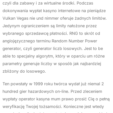
czyli dla zabawy i za wirtualne środki. Podczas
dokonywania wypłat kasyno internetowe na pieniądze
Vulkan Vegas nie und nimmer oferuje żadnych limitów.
Jedynym ograniczeniem są limity nałożone przez
wybranego sprzedawcę płatności. RNG to skrót od
anglojęzycznego terminu Random Number Power
generator, czyli generator liczb losowych. Jest to be
able to specjalny algorytm, który w oparciu um różne
parametry generuje liczby w sposób jak najbardziej
zbliżony do losowego.
Ten powstały w 1999 roku twórca wydał już niemal 2
hundred gier hazardowych on-line. Przed zleceniem
wypłaty operator kasyna mum prawo prosić Cię o pełną
weryfikację Twojej tożsamości. Konieczne jest wtedy