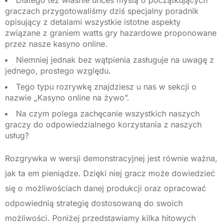
Dlatego też właśnie unces myślą o początkujących
graczach przygotowaliśmy dziś specjalny poradnik
opisujący z detalami wszystkie istotne aspekty
związane z graniem watts gry hazardowe proponowane
przez nasze kasyno online.
Niemniej jednak bez wątpienia zasługuje na uwagę z
jednego, prostego względu.
Tego typu rozrywkę znajdziesz u nas w sekcji o
nazwie „Kasyno online na żywo”.
Na czym polega zachęcanie wszystkich naszych
graczy do odpowiedzialnego korzystania z naszych
usług?
Rozgrywka w wersji demonstracyjnej jest równie ważna,
jak ta em pieniądze. Dzięki niej gracz może dowiedzieć
się o możliwościach danej produkcji oraz opracować
odpowiednią strategię dostosowaną do swoich
możliwości. Poniżej przedstawiamy kilka hitowych