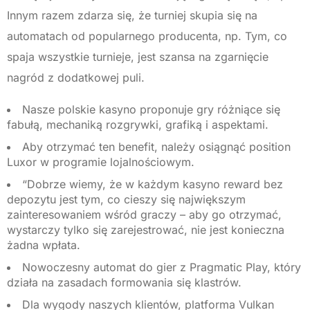
Innym razem zdarza się, że turniej skupia się na
automatach od popularnego producenta, np. Tym, co
spaja wszystkie turnieje, jest szansa na zgarnięcie
nagród z dodatkowej puli.
Nasze polskie kasyno proponuje gry różniące się
fabułą, mechaniką rozgrywki, grafiką i aspektami.
Aby otrzymać ten benefit, należy osiągnąć position
Luxor w programie lojalnościowym.
“Dobrze wiemy, że w każdym kasyno reward bez
depozytu jest tym, co cieszy się największym
zainteresowaniem wśród graczy – aby go otrzymać,
wystarczy tylko się zarejestrować, nie jest konieczna
żadna wpłata.
Nowoczesny automat do gier z Pragmatic Play, który
działa na zasadach formowania się klastrów.
Dla wygody naszych klientów, platforma Vulkan