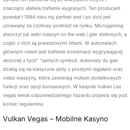
znacząco ułatwia trafienie wygranych. Ten producent
powstał t 1994 roku my partner and i po dziś jest
uznawany za czołowy podmiot na rynku. Microgaming
stworzył już setki maszyn on the web i gier stołowych, a
część z nich są prawdziwymi hitami. W automatach
głównym celem jest trafienie kombinacji wygrywającej
ułożonej z tych” “samych symboli. Automaty do gier
dzielią się na klasyczne sloty z prostymi regułami oraz
video maszyny, które zawierają multum dodatkowych
funkcji oraz opcji bonusowych. W kasynie Vulkan Las
vegas temat odpowiedzialnego hazardu pojawia się pod
koniec regulaminu.
Vulkan Vegas – Mobilne Kasyno