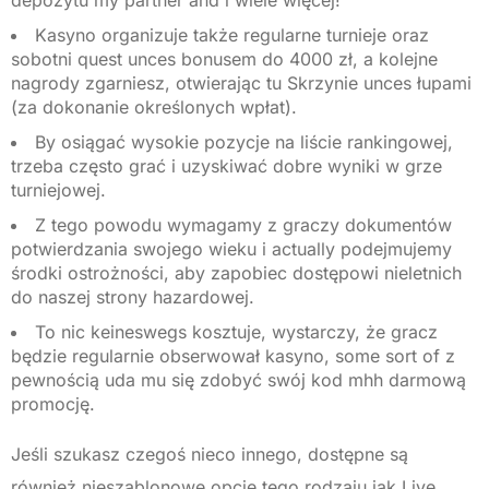
depozytu my partner and i wiele więcej!
Kasyno organizuje także regularne turnieje oraz
sobotni quest unces bonusem do 4000 zł, a kolejne
nagrody zgarniesz, otwierając tu Skrzynie unces łupami
(za dokonanie określonych wpłat).
By osiągać wysokie pozycje na liście rankingowej,
trzeba często grać i uzyskiwać dobre wyniki w grze
turniejowej.
Z tego powodu wymagamy z graczy dokumentów
potwierdzania swojego wieku i actually podejmujemy
środki ostrożności, aby zapobiec dostępowi nieletnich
do naszej strony hazardowej.
To nic keineswegs kosztuje, wystarczy, że gracz
będzie regularnie obserwował kasyno, some sort of z
pewnością uda mu się zdobyć swój kod mhh darmową
promocję.
Jeśli szukasz czegoś nieco innego, dostępne są
również nieszablonowe opcje tego rodzaju jak Live