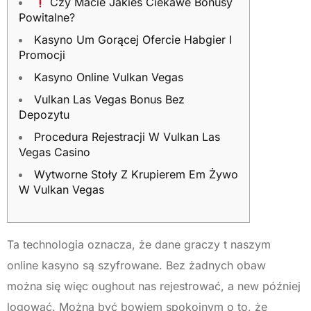
Czy Macie Jakieś Ciekawe Bonusy
Powitalne?
Kasyno Um Gorącej Ofercie Habgier I
Promocji
Kasyno Online Vulkan Vegas
Vulkan Las Vegas Bonus Bez
Depozytu
Procedura Rejestracji W Vulkan Las
Vegas Casino
Wytworne Stoły Z Krupierem Em Żywo
W Vulkan Vegas
Ta technologia oznacza, że dane graczy t naszym
online kasyno są szyfrowane. Bez żadnych obaw
można się więc oughout nas rejestrować, a new później
logować. Można być bowiem spokojnym o to, że