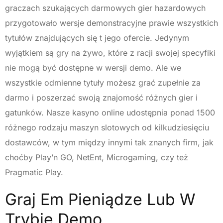
graczach szukających darmowych gier hazardowych
przygotowało wersje demonstracyjne prawie wszystkich
tytułów znajdujących się t jego ofercie. Jedynym
wyjątkiem są gry na żywo, które z racji swojej specyfiki
nie mogą być dostępne w wersji demo. Ale we
wszystkie odmienne tytuły możesz grać zupełnie za
darmo i poszerzać swoją znajomość różnych gier i
gatunków. Nasze kasyno online udostępnia ponad 1500
różnego rodzaju maszyn slotowych od kilkudziesięciu
dostawców, w tym między innymi tak znanych firm, jak
choćby Play’n GO, NetEnt, Microgaming, czy też
Pragmatic Play.
Graj Em Pieniądze Lub W
Trybie Demo