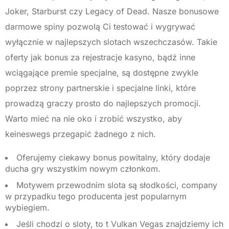
Joker, Starburst czy Legacy of Dead. Nasze bonusowe
darmowe spiny pozwolą Ci testować i wygrywać
wyłącznie w najlepszych slotach wszechczasów. Takie
oferty jak bonus za rejestracje kasyno, bądź inne
wciągające premie specjalne, są dostępne zwykle
poprzez strony partnerskie i specjalne linki, które
prowadzą graczy prosto do najlepszych promocji.
Warto mieć na nie oko i zrobić wszystko, aby
keineswegs przegapić żadnego z nich.
Oferujemy ciekawy bonus powitalny, który dodaje
ducha gry wszystkim nowym członkom.
Motywem przewodnim slota są słodkości, company
w przypadku tego producenta jest popularnym
wybiegiem.
Jeśli chodzi o sloty, to t Vulkan Vegas znajdziemy ich