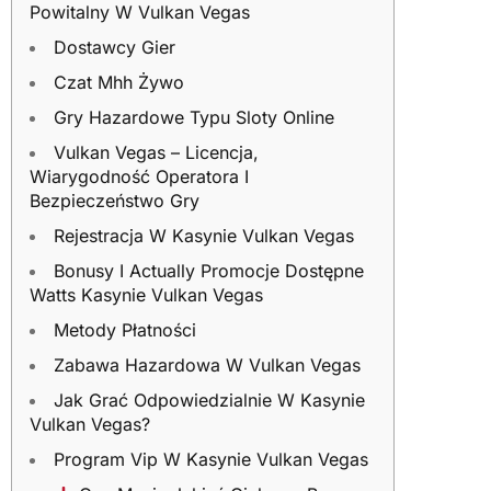
Powitalny W Vulkan Vegas
Dostawcy Gier
Czat Mhh Żywo
Gry Hazardowe Typu Sloty Online
Vulkan Vegas – Licencja,
Wiarygodność Operatora I
Bezpieczeństwo Gry
Rejestracja W Kasynie Vulkan Vegas
Bonusy I Actually Promocje Dostępne
Watts Kasynie Vulkan Vegas
Metody Płatności
Zabawa Hazardowa W Vulkan Vegas
Jak Grać Odpowiedzialnie W Kasynie
Vulkan Vegas?
Program Vip W Kasynie Vulkan Vegas