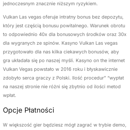
jednoczesnym znacznie niższym ryzykiem.
Vulkan Las vegas oferuje intratny bonus bez depozytu,
który jest częścią bonusu powitalnego. Warunek obrotu
to odpowiednio 40x dla bonusowych środków oraz 30x
dla wygranych ze spinów. Kasyno Vulkan Las vegas
przygotowało dla nas kilka ciekawych bonusów, aby
gra układała się po naszej myśli. Kasyno on the internet
Vulkan Vegas powstało w 2016 roku i błyskawicznie
zdobyło serca graczy z Polski. Ilość procedur” “wypłat
na naszej stronie nie różni się zbytnio od ilości metod
wpłat.
Opcje Płatności
W większość gier będziesz mógł zagrać w trybie demo,